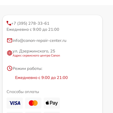
+7 (395) 278-33-61
Ежедневно с 9:00 до 21:00
info@canon-repair-center.ru
ул. Дзержинского, 25
Адрес сервисного центра Canon
Режим работы:
Ежедневно с 9:00 до 21:00
Способы оплаты