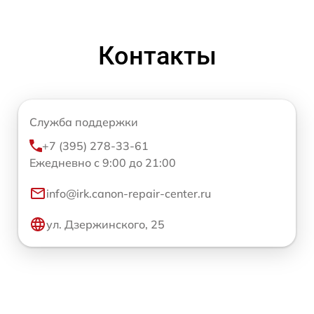
Контакты
Служба поддержки
+7 (395) 278-33-61
Ежедневно с 9:00 до 21:00
info@irk.canon-repair-center.ru
ул. Дзержинского, 25