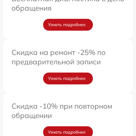
обращения
Узнать подробнее
Скидка на ремонт -25% по
предварительной записи
Узнать подробнее
Скидка -10% при повторном
обращении
Узнать подробнее