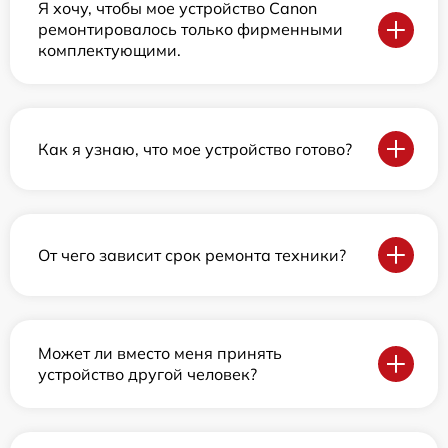
Я хочу, чтобы мое устройство Canon
ремонтировалось только фирменными
комплектующими.
Как я узнаю, что мое устройство готово?
От чего зависит срок ремонта техники?
Может ли вместо меня принять
устройство другой человек?