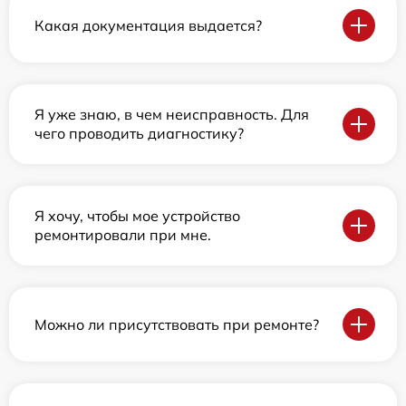
Какая документация выдается?
Я уже знаю, в чем неисправность. Для
чего проводить диагностику?
Я хочу, чтобы мое устройство
ремонтировали при мне.
Можно ли присутствовать при ремонте?