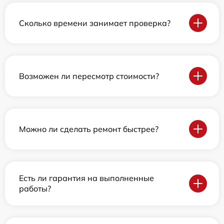
Сколько времени занимает проверка?
Возможен ли пересмотр стоимости?
Можно ли сделать ремонт быстрее?
Есть ли гарантия на выполненные
работы?