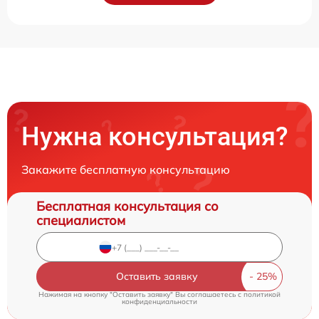
Нужна консультация?
Закажите бесплатную консультацию
Бесплатная консультация со
специалистом
Оставить заявку
Нажимая на кнопку "Оставить заявку" Вы соглашаетесь c
политикой
конфиденциальности