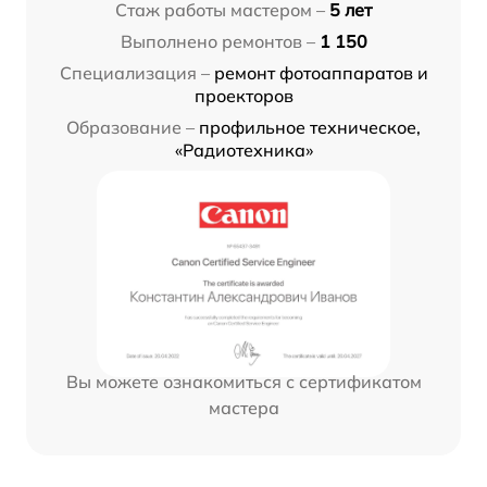
Стаж работы мастером –
5 лет
Выполнено ремонтов –
1 150
Специализация –
ремонт фотоаппаратов и
проекторов
Образование –
профильное техническое,
«Радиотехника»
Вы можете ознакомиться с сертификатом
мастера