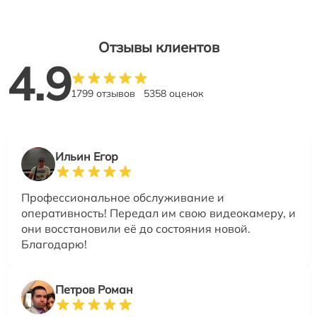
Отзывы клиентов
4.9
1799 отзывов
5358 оценок
Ильин Егор
Профессиональное обслуживание и
оперативность! Передал им свою видеокамеру, и
они восстановили её до состояния новой.
Благодарю!
Петров Роман