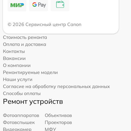
© 2026 Сервисный центр Canon
Стоимость ремонта
Оплата и доставка
Контакты
Вакансии
О компании
Ремонтируемые модели
Наши услуги
Согласие на обработку персональных данных
Способы оплаты
Ремонт устройств
Фотоаппаратов
Объективов
Фотовспышек
Проекторов
Видеокамер
МФУ