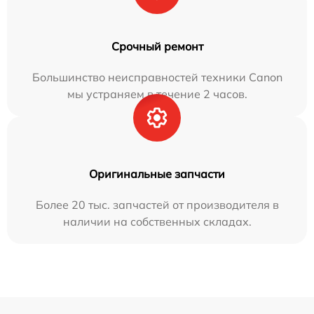
Срочный ремонт
Большинство неисправностей техники Canon
мы устраняем в течение 2 часов.
Оригинальные запчасти
Более 20 тыс. запчастей от производителя в
наличии на собственных складах.