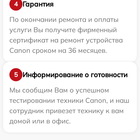
Гарантия
4
По окончании ремонта и оплаты
услуги Вы получите фирменный
сертификат на ремонт устройства
Canon сроком на 36 месяцев.
Информирование о готовности
5
Мы сообщим Вам о успешном
тестировании техники Canon, и наш
сотрудник привезет технику к вам
домой или в офис.