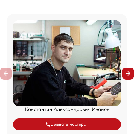
Константин Александрович Иванов
Вызвать мастера