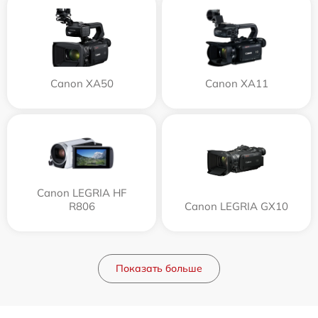
Canon XA50
Canon XA11
Canon LEGRIA HF
R806
Canon LEGRIA GX10
Показать больше