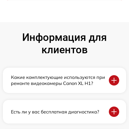
Информация для
клиентов
Какие комплектующие используются при
ремонте видеокамеры Canon XL H1?
Есть ли у вас бесплатная диагностика?