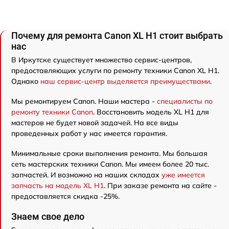
Почему для ремонта Canon XL H1 стоит выбрать
нас
В Иркутске существует множество сервис-центров,
предоставляющих услуги по ремонту техники Canon XL H1.
Однако
наш сервис-центр выделяется преимуществами
.
Мы ремонтируем Canon. Наши мастера -
специалисты по
ремонту техники Canon
. Восстановить модель XL H1 для
мастеров не будет новой задачей. На все виды
проведенных работ у нас имеется гарантия.
Минимальные сроки выполнения ремонта. Мы большая
сеть мастерских техники Canon. Мы имеем более 20 тыс.
запчастей. И возможно на наших складах
уже имеется
запчасть на модель XL H1
. При заказе ремонта на сайте -
предоставляется скидка -25%.
Знаем свое дело