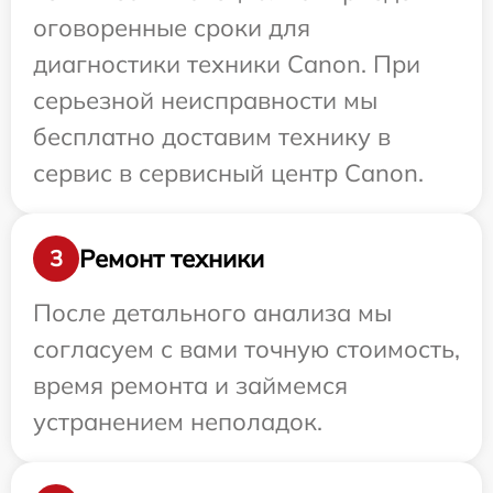
оговоренные сроки для
диагностики техники Canon. При
серьезной неисправности мы
бесплатно доставим технику в
сервис в сервисный центр Canon.
Ремонт техники
3
После детального анализа мы
согласуем с вами точную стоимость,
время ремонта и займемся
устранением неполадок.