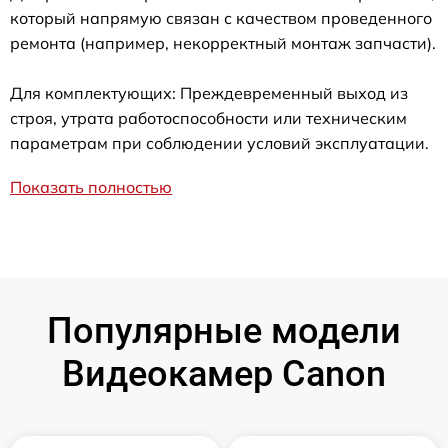
который напрямую связан с качеством проведенного
ремонта (например, некорректный монтаж запчасти).
Для комплектующих: Преждевременный выход из
строя, утрата работоспособности или техническим
параметрам при соблюдении условий эксплуатации.
Показать полностью
Популярные модели
Видеокамер Canon