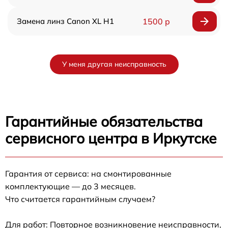
Замена линз Canon XL H1
1500 р
У меня другая неисправность
Гарантийные обязательства
сервисного центра в Иркутске
Гарантия от сервиса: на смонтированные
комплектующие — до 3 месяцев.
Что считается гарантийным случаем?
Для работ: Повторное возникновение неисправности,