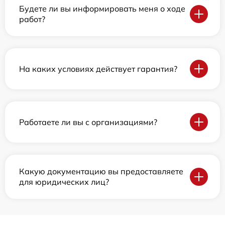
Будете ли вы информировать меня о ходе
работ?
На каких условиях действует гарантия?
Работаете ли вы с организациями?
Какую документацию вы предоставляете
для юридических лиц?