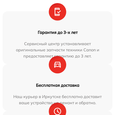
Гарантия до 3-х лет
Сервисный центр устанавливает
оригинальные запчасти техники Canon и
предоставляет гарантию до 3 лет.
Бесплатная доставка
Наш курьер в Иркутске бесплатно доставит
ваше устройство на ремонт и обратно.