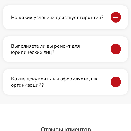
На каких условиях действует гарантия?
Выполняете ли вы ремонт для
юридических лиц?
Какие документы вы оформляете для
организаций?
Отзывы клиентов