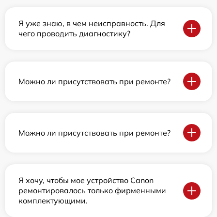
Я уже знаю, в чем неисправность. Для
чего проводить диагностику?
Можно ли присутствовать при ремонте?
Можно ли присутствовать при ремонте?
Я хочу, чтобы мое устройство Canon
ремонтировалось только фирменными
комплектующими.