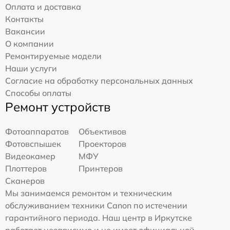
Оплата и доставка
Контакты
Вакансии
О компании
Ремонтируемые модели
Наши услуги
Согласие на обработку персональных данных
Способы оплаты
Ремонт устройств
Фотоаппаратов
Объективов
Фотовспышек
Проекторов
Видеокамер
МФУ
Плоттеров
Принтеров
Сканеров
Мы занимаемся ремонтом и техническим
обслуживанием техники Canon по истечении
гарантийного периода. Наш центр в Иркутске