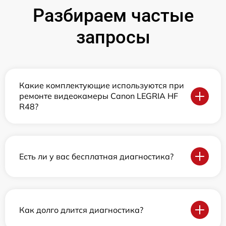
Разбираем частые
запросы
Какие комплектующие используются при
ремонте видеокамеры Canon LEGRIA HF
R48?
Есть ли у вас бесплатная диагностика?
Как долго длится диагностика?