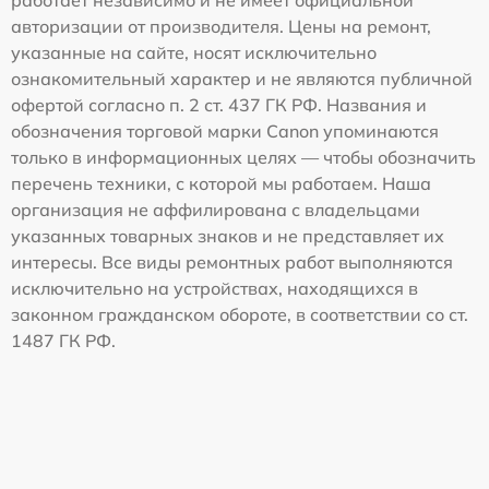
работает независимо и не имеет официальной
авторизации от производителя. Цены на ремонт,
указанные на сайте, носят исключительно
ознакомительный характер и не являются публичной
офертой согласно п. 2 ст. 437 ГК РФ. Названия и
обозначения торговой марки Canon упоминаются
только в информационных целях — чтобы обозначить
перечень техники, с которой мы работаем. Наша
организация не аффилирована с владельцами
указанных товарных знаков и не представляет их
интересы. Все виды ремонтных работ выполняются
исключительно на устройствах, находящихся в
законном гражданском обороте, в соответствии со ст.
1487 ГК РФ.