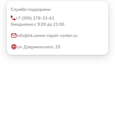
Служба поддержки
+7 (395) 278-33-61
Ежедневно с 9:00 до 21:00
info@irk.canon-repair-center.ru
ул. Дзержинского, 25