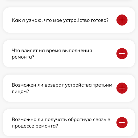
Как я узнаю, что мое устройство готово?
Что влияет на время выполнения
ремонта?
Возможен ли возврат устройства третьим
лицом?
Возможно ли получать обратную связь в
процессе ремонта?