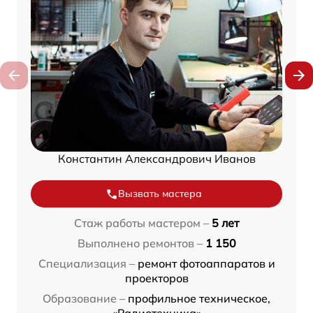
Константин Александрович Иванов
Вызвать мастера
Стаж работы мастером –
5 лет
Выполнено ремонтов –
1 150
Специализация –
ремонт фотоаппаратов и
проекторов
Образование –
профильное техническое,