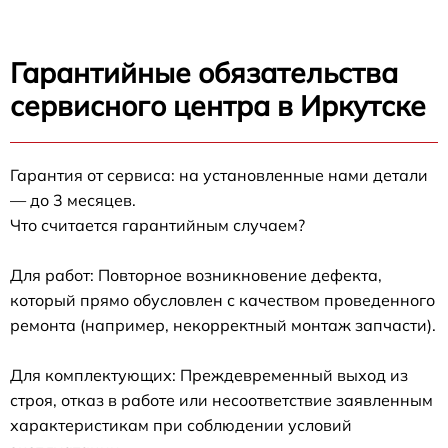
Гарантийные обязательства
сервисного центра в Иркутске
Гарантия от сервиса: на установленные нами детали
— до 3 месяцев.
Что считается гарантийным случаем?
Для работ: Повторное возникновение дефекта,
который прямо обусловлен с качеством проведенного
ремонта (например, некорректный монтаж запчасти).
Для комплектующих: Преждевременный выход из
строя, отказ в работе или несоответствие заявленным
характеристикам при соблюдении условий