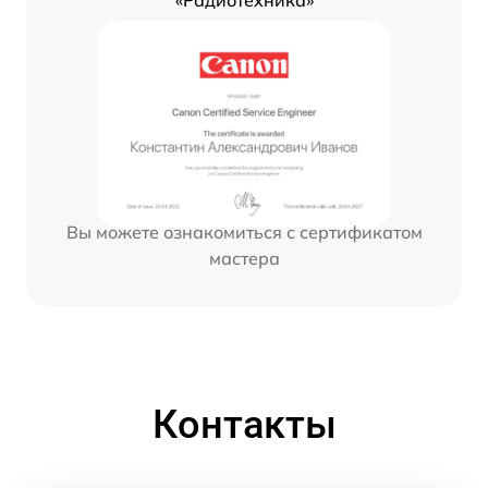
«Радиотехника»
Вы можете ознакомиться с сертификатом
мастера
Контакты