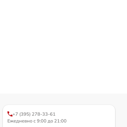
+7 (395) 278-33-61
Ежедневно с 9:00 до 21:00