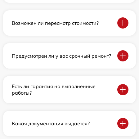
Возможен ли пересмотр стоимости?
Предусмотрен ли у вас срочный ремонт?
Есть ли гарантия на выполненные
работы?
Какая документация выдается?