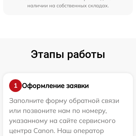
наличии на собственных складах.
Этапы работы
Оформление заявки
1
Заполните форму обратной связи
или позвоните нам по номеру,
указанному на сайте сервисного
центра Canon. Наш оператор