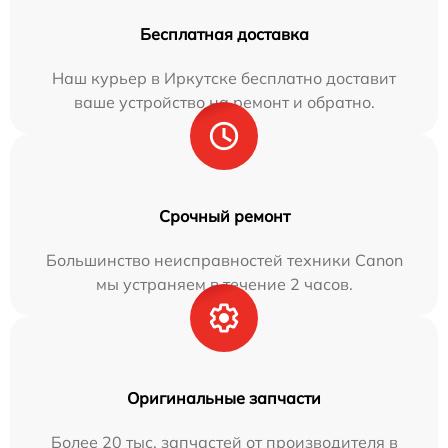
Бесплатная доставка
Наш курьер в Иркутске бесплатно доставит
ваше устройство на ремонт и обратно.
Срочный ремонт
Большинство неисправностей техники Canon
мы устраняем в течение 2 часов.
Оригинальные запчасти
Более 20 тыс. запчастей от производителя в