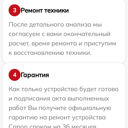
Ремонт техники
3
После детального анализа мы
согласуем с вами окончательный
расчет, время ремонта и приступим
к восстановлению техники.
Гарантия
4
Как только устройство будет готово
и подписания акта выполненных
работ Вы получите официальную
гарантию на ремонт устройства
Canon сроком на 36 месяцев.