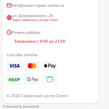
info@canon-repair-center.ru
ул. Дзержинского, 25
Адрес сервисного центра Canon
Режим работы:
Ежедневно с 9:00 до 21:00
Способы оплаты
© 2026 Сервисный центр Canon
Стоимость ремонта