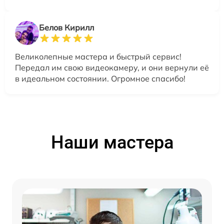
Белов Кирилл
Великолепные мастера и быстрый сервис!
Передал им свою видеокамеру, и они вернули её
в идеальном состоянии. Огромное спасибо!
Наши мастера