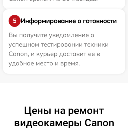
Информирование о готовности
5
Вы получите уведомление о
успешном тестировании техники
Canon, и курьер доставит ее в
удобное место и время.
Цены на ремонт
видеокамеры Canon