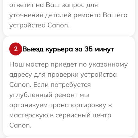
ответит на Ваш запрос для
уточнения деталей ремонта Вашего
устройства Canon.
Выезд курьера за 35 минут
2
Наш мастер приедет по указанному
адресу для проверки устройства
Canon. Если потребуется
углубленный ремонт мы
организуем транспортировку в
мастерскую в сервисный центр
Canon.