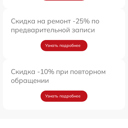
Скидка на ремонт -25% по
предварительной записи
Узнать подробнее
Скидка -10% при повторном
обращении
Узнать подробнее