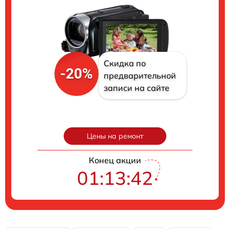
Скидка по
-20%
предварительной
записи на сайте
Цены на ремонт
Конец акции
01:13:41