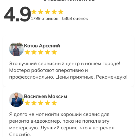
4.9
1799 отзывов
5358 оценок
Котов Арсений
Это лучший сервисный центр в нашем городе!
Мастера работают оперативно и
профессионально. Цены приятные. Рекомендую!
Васильев Максим
Я долго не мог найти хороший сервис для
ремонта видеокамер, пока не попал в эту
мастерскую. Лучший сервис, что я встречал!
Спасибо.