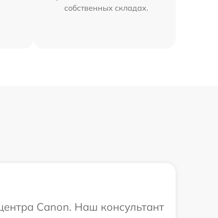
собственных складах.
 центра Canon. Наш консультант