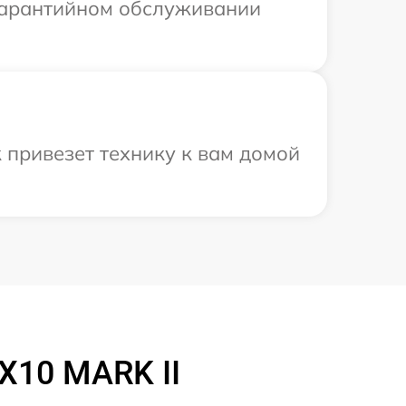
 гарантийном обслуживании
 привезет технику к вам домой
X10 MARK II