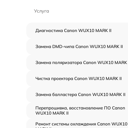
Услуга
Диагностика Canon WUX10 MARK II
Замена DMD-чипа Canon WUX10 MARK II
Замена поляризатора Canon WUX10 MARK 
Чистка проектора Canon WUX10 MARK II
Замена балластера Canon WUX10 MARK II
Перепрошивка, восстановление ПО Canon
WUX10 MARK II
Ремонт системы охлаждения Canon WUX10