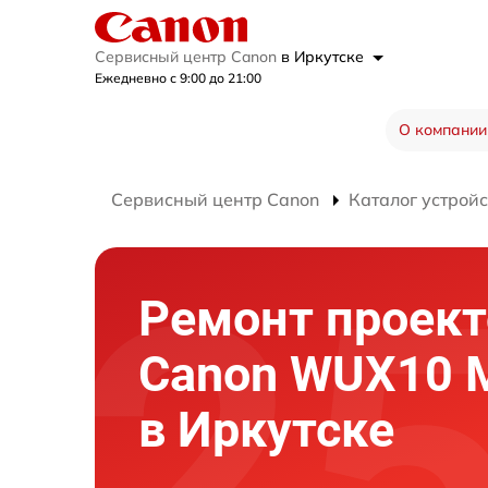
Сервисный центр Canon
в Иркутске
Ежедневно с 9:00 до 21:00
О компании
Сервисный центр Canon
Каталог устройс
Ремонт проект
Canon WUX10 M
в Иркутске