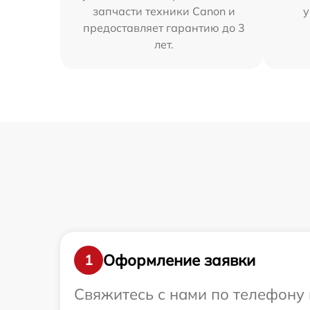
запчасти техники Canon и
у
предоставляет гарантию до 3
лет.
Оформление заявки
1
Свяжитесь с нами по телефону 