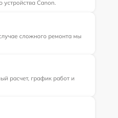
о устройства Canon.
 случае сложного ремонта мы
ый расчет, график работ и