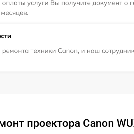
и оплаты услуги Вы получите документ о
 месяцев.
сти
ремонта техники Canon, и наш сотрудник
монт проектора Canon WU