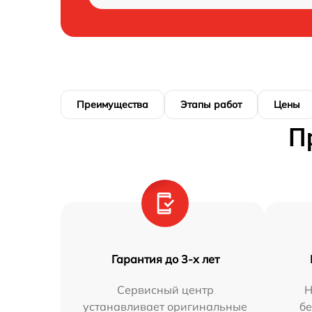
Преимущества
Этапы работ
Цены
П
Гарантия до 3-х лет
Сервисный центр
Н
устанавливает оригинальные
бе