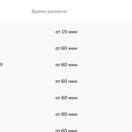
Время ремонта
от 15 мин
от 60 мин
II
от 60 мин
от 60 мин
от 60 мин
от 60 мин
от 60 мин