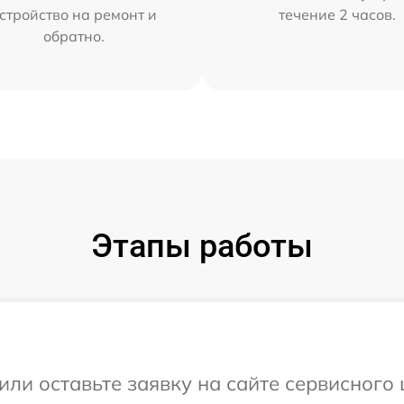
стройство на ремонт и
течение 2 часов.
обратно.
Этапы работы
или оставьте заявку на сайте сервисного