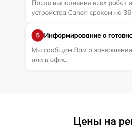
После выполнения всех работ 
устройства Canon сроком на 36
Информирование о готовно
5
Мы сообщим Вам о завершении 
или в офис.
Цены на ре