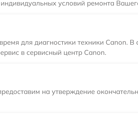
я индивидуальных условий ремонта Вашег
время для диагностики техники Canon. В
сервис в сервисный центр Canon.
предоставим на утверждение окончательн