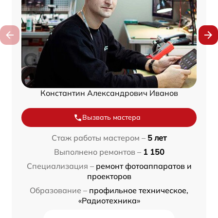
Константин Александрович Иванов
Вызвать мастера
Стаж работы мастером –
5 лет
Выполнено ремонтов –
1 150
Специализация –
ремонт фотоаппаратов и
проекторов
Образование –
профильное техническое,
«Радиотехника»