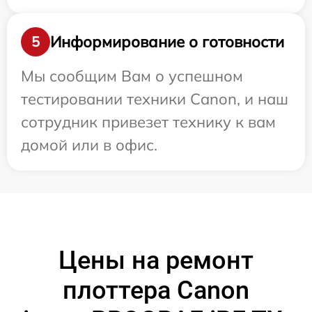
Информирование о готовности
5
Мы сообщим Вам о успешном
тестировании техники Canon, и наш
сотрудник привезет технику к вам
домой или в офис.
Цены на ремонт
плоттера Canon