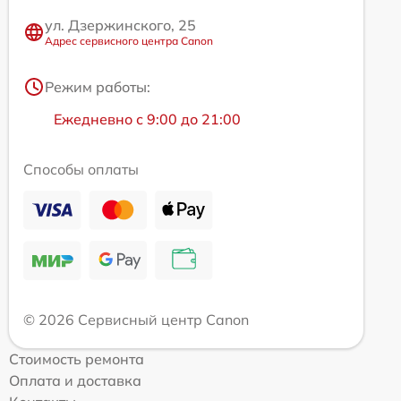
ул. Дзержинского, 25
Адрес сервисного центра Canon
Режим работы:
Ежедневно с 9:00 до 21:00
Способы оплаты
© 2026 Сервисный центр Canon
Стоимость ремонта
Оплата и доставка