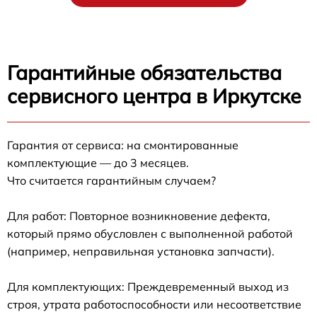
Гарантийные обязательства
сервисного центра в Иркутске
Гарантия от сервиса: на смонтированные
комплектующие — до 3 месяцев.
Что считается гарантийным случаем?
Для работ: Повторное возникновение дефекта,
который прямо обусловлен с выполненной работой
(например, неправильная установка запчасти).
Для комплектующих: Преждевременный выход из
строя, утрата работоспособности или несоответствие