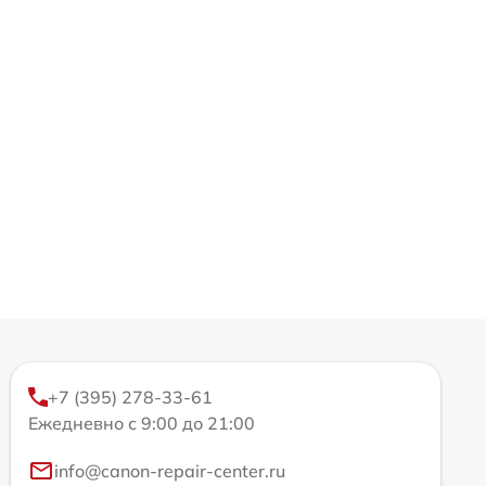
+7 (395) 278-33-61
Ежедневно с 9:00 до 21:00
info@canon-repair-center.ru