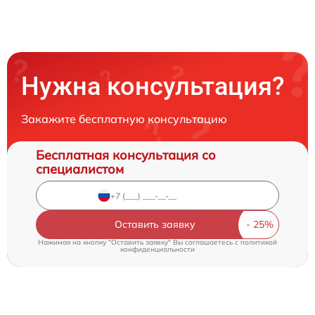
Нужна консультация?
Закажите бесплатную консультацию
Бесплатная консультация со
специалистом
Оставить заявку
Нажимая на кнопку "Оставить заявку" Вы соглашаетесь c
политикой
конфиденциальности