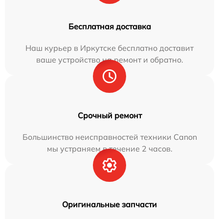
Бесплатная доставка
Наш курьер в Иркутске бесплатно доставит
ваше устройство на ремонт и обратно.
Срочный ремонт
Большинство неисправностей техники Canon
мы устраняем в течение 2 часов.
Оригинальные запчасти