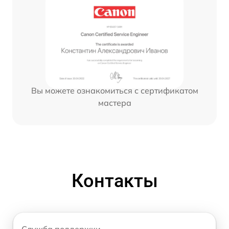
Вы можете ознакомиться с сертификатом
мастера
Контакты