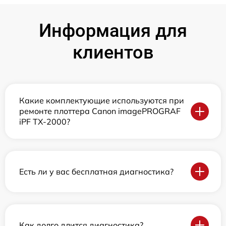
Информация для
клиентов
Какие комплектующие используются при
ремонте плоттера Canon imagePROGRAF
iPF TX-2000?
Есть ли у вас бесплатная диагностика?
Как долго длится диагностика?