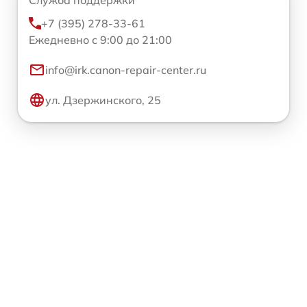
Служба поддержки
+7 (395) 278-33-61
Ежедневно с 9:00 до 21:00
info@irk.canon-repair-center.ru
ул. Дзержинского, 25