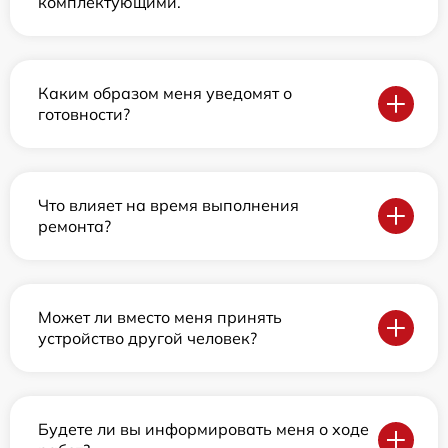
комплектующими.
Каким образом меня уведомят о
готовности?
Что влияет на время выполнения
ремонта?
Может ли вместо меня принять
устройство другой человек?
Будете ли вы информировать меня о ходе