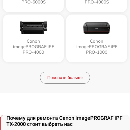
PRO-6000S
PRO-4000S
Canon
Canon
imagePROGRAF iPF
imagePROGRAF iPF
PRO-4000
PRO-1000
Показать больше
Почему для ремонта Canon imagePROGRAF iPF
TX-2000 стоит выбрать нас