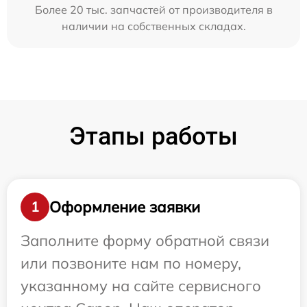
Более 20 тыс. запчастей от производителя в
наличии на собственных складах.
Этапы работы
Оформление заявки
1
Заполните форму обратной связи
или позвоните нам по номеру,
указанному на сайте сервисного