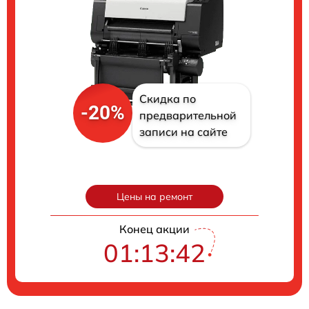
Скидка по
-20%
предварительной
записи на сайте
Цены на ремонт
Конец акции
01:13:41