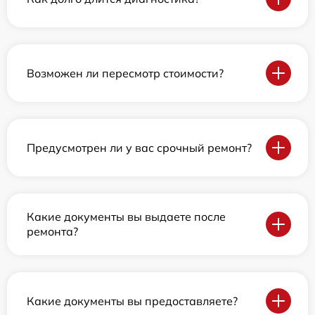
Возможен ли пересмотр стоимости?
Предусмотрен ли у вас срочный ремонт?
Какие документы вы выдаете после
ремонта?
Какие документы вы предоставляете?