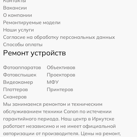
Контакты
Вакансии
О компании
Ремонтируемые модели
Наши услуги
Согласие на обработку персональных данных
Способы оплаты
Ремонт устройств
Фотоаппаратов
Объективов
Фотовспышек
Проекторов
Видеокамер
МФУ
Плоттеров
Принтеров
Сканеров
Мы занимаемся ремонтом и техническим
обслуживанием техники Canon по истечении
гарантийного периода. Наш центр в Иркутске
работает независимо и не имеет официальной
авторизации от производителя. Цены на ремонт,