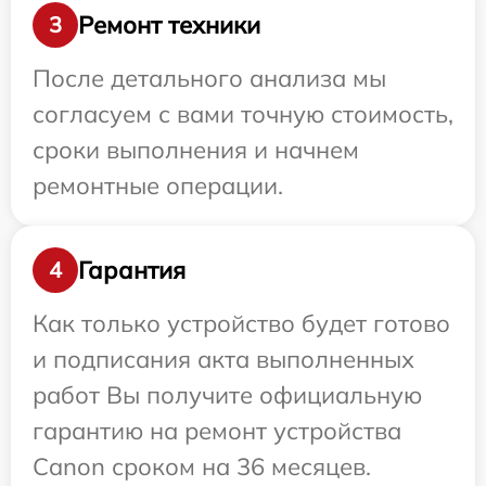
Ремонт техники
3
После детального анализа мы
согласуем с вами точную стоимость,
сроки выполнения и начнем
ремонтные операции.
Гарантия
4
Как только устройство будет готово
и подписания акта выполненных
работ Вы получите официальную
гарантию на ремонт устройства
Canon сроком на 36 месяцев.