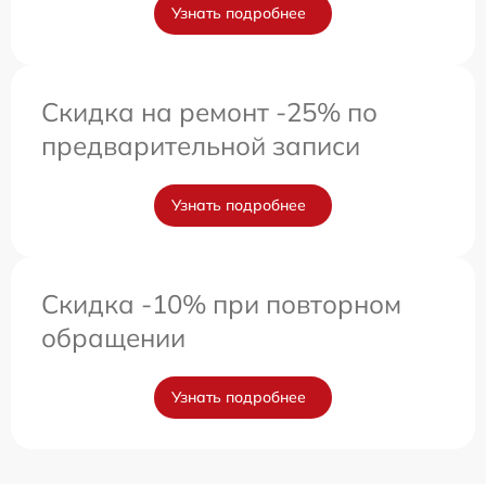
Узнать подробнее
Скидка на ремонт -25% по
предварительной записи
Узнать подробнее
Скидка -10% при повторном
обращении
Узнать подробнее