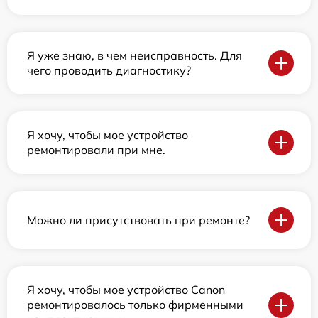
Я уже знаю, в чем неисправность. Для
чего проводить диагностику?
Я хочу, чтобы мое устройство
ремонтировали при мне.
Можно ли присутствовать при ремонте?
Я хочу, чтобы мое устройство Canon
ремонтировалось только фирменными