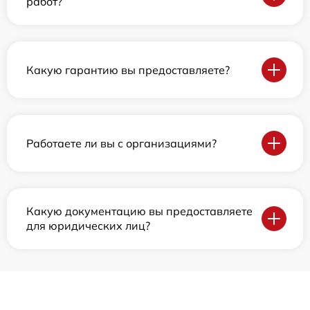
работ?
Какую гарантию вы предоставляете?
Работаете ли вы с организациями?
Какую документацию вы предоставляете
для юридических лиц?