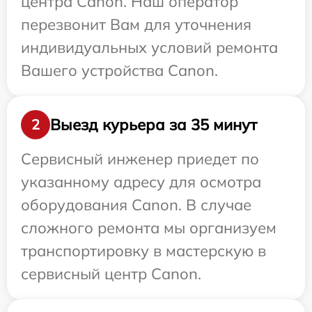
центра Canon. Наш оператор
перезвонит Вам для уточнения
индивидуальных условий ремонта
Вашего устройства Canon.
Выезд курьера за 35 минут
2
Сервисный инженер приедет по
указанному адресу для осмотра
оборудования Canon. В случае
сложного ремонта мы организуем
транспортировку в мастерскую в
сервисный центр Canon.