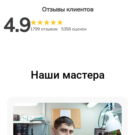
Отзывы клиентов
4.9
1799 отзывов
5358 оценок
Наши мастера