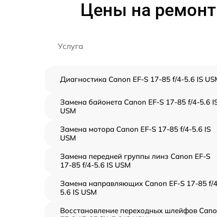
Цены на ремонт 
Услуга
Диагностика Canon EF-S 17-85 f/4-5.6 IS U
Замена байонета Canon EF-S 17-85 f/4-5.6 I
USM
Замена мотора Canon EF-S 17-85 f/4-5.6 IS
USM
Замена передней группы линз Canon EF-S
17-85 f/4-5.6 IS USM
Замена направляющих Canon EF-S 17-85 f/4
5.6 IS USM
Восстановление переходных шлейфов Can