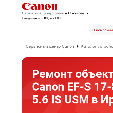
Сервисный центр Canon
в Иркутске
Ежедневно с 9:00 до 21:00
О компании
Сервисный центр Canon
Каталог устройс
Ремонт объек
Canon EF-S 17-
5.6 IS USM в И