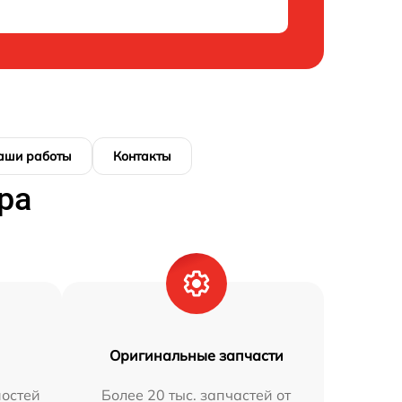
аши работы
Контакты
ра
Оригинальные запчасти
остей
Более 20 тыс. запчастей от