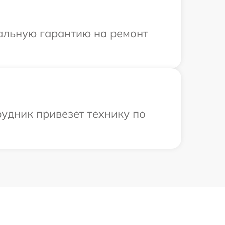
иальную гарантию на ремонт
удник привезет технику по