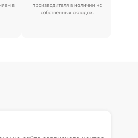
няем в
производителя в наличии на
собственных складах.